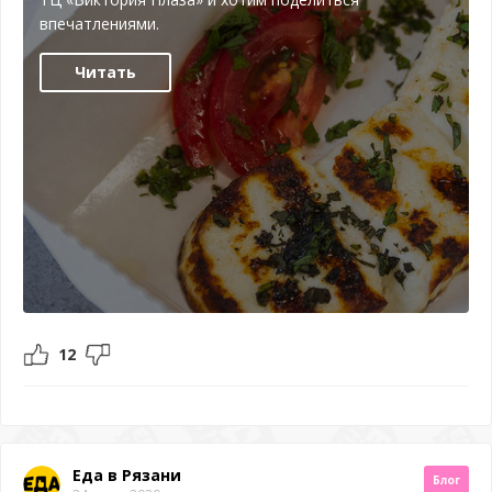
впечатлениями.
Читать
12
Еда в Рязани
Блог