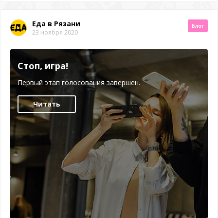
Еда в Рязани
Блог
23 ноября 2020
Стоп, игра!
Первый этап голосования завершен.
Читать