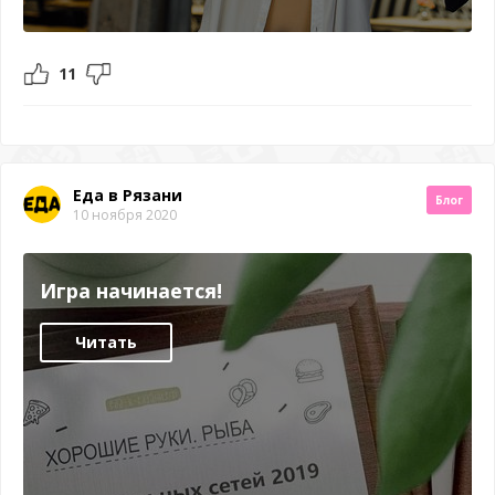
11
Еда в Рязани
Блог
10 ноября 2020
Игра начинается!
Читать