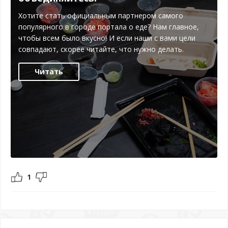
Хотите стать официальным партнером самого
популярного в городе портала о еде? Нам главное,
чтобы всем было вкусно! И если наши с вами цели
совпадают, скорее читайте, что нужно делать.
Читать
1