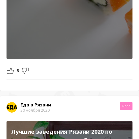
8
Еда в Рязани
Блог
30 ноября 2020
Лучшие заведения Рязани 2020 по