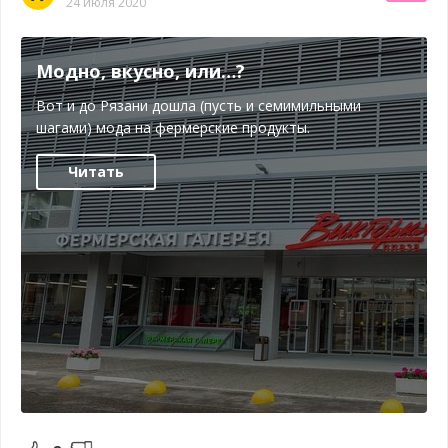
24 июля 2020
Модно, вкусно, или…?
Вот и до Рязани дошла (пусть и семимильными
шагами) мода на фермерские продукты.
Читать