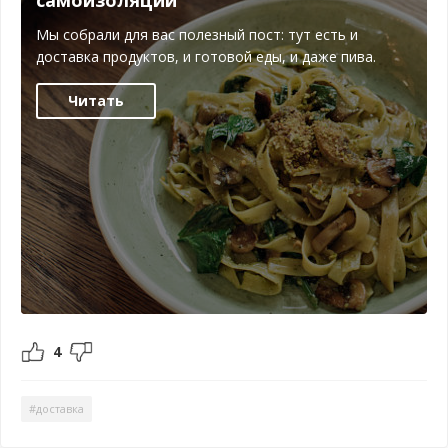
самоизоляции
Мы собрали для вас полезный пост: тут есть и
доставка продуктов, и готовой еды, и даже пива.
Читать
4
#доставка