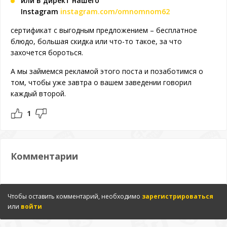
или в директ нашего
Instagram
instagram.com/omnomnom62
сертификат с выгодным предложением – бесплатное
блюдо, большая скидка или что-то такое, за что
захочется бороться.
А мы займемся рекламой этого поста и позаботимся о
том, чтобы уже завтра о вашем заведении говорил
каждый второй.
1
Комментарии
Чтобы оставить комментарий, необходимо
зарегистрироваться
или
войти