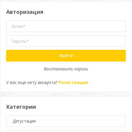
Авторизация
Войти
Восстановить пароль
У вас еще нету аккаунта?
Регистрация
Категории
Дегустации