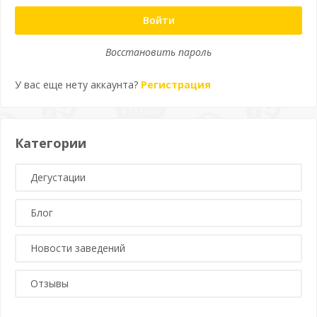
Войти
Восстановить пароль
У вас еще нету аккаунта?
Регистрация
Категории
Дегустации
Блог
Новости заведений
Отзывы