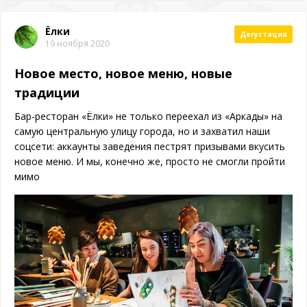
Ёлки
Дегустация
19 ноября 2020
Новое место, новое меню, новые
традиции
Бар-ресторан «Ёлки» не только переехал из «Аркады» на
самую центральную улицу города, но и захватил наши
соцсети: аккаунты заведения пестрят призывами вкусить
новое меню. И мы, конечно же, просто не смогли пройти
мимо