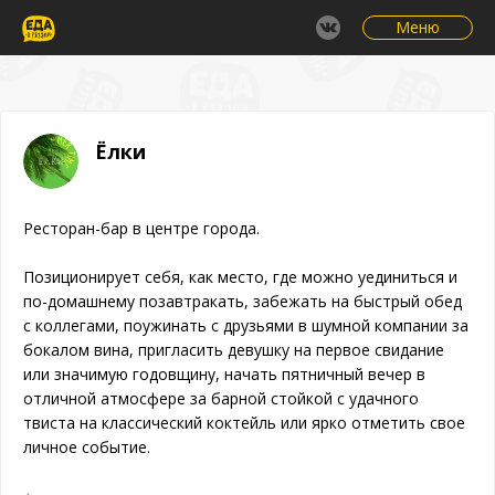
Меню
Ёлки
Ресторан-бар в центре города.
Позиционирует себя, как место, где можно уединиться и
по-домашнему позавтракать, забежать на быстрый обед
с коллегами, поужинать с друзьями в шумной компании за
бокалом вина, пригласить девушку на первое свидание
или значимую годовщину, начать пятничный вечер в
отличной атмосфере за барной стойкой с удачного
твиста на классический коктейль или ярко отметить свое
личное событие.