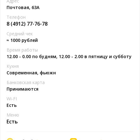
Адрес
Почтовая, 63А
Телефон
8 (4912) 77-76-78
Средний чек
≈ 1000 рублей
Время работы
12.00 - 0.00 по будням, 12.00 - 2.00 в пятницу и субботу
Кухня
Современная, фьюжн
Банковская карта
Принимаются
Wi-FI
Есть
Меню
Есть