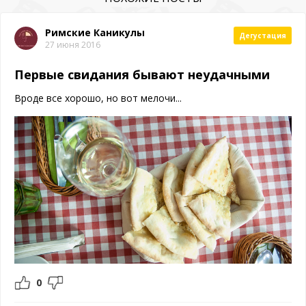
Римские Каникулы
Дегустация
27 июня 2016
Первые свидания бывают неудачными
Вроде все хорошо, но вот мелочи...
0