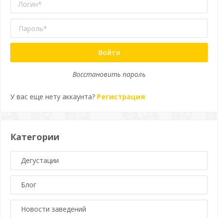
Войти
Восстановить пароль
У вас еще нету аккаунта?
Регистрация
Категории
Дегустации
Блог
Новости заведений