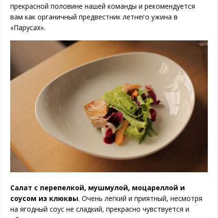
прекрасной половине нашей команды и рекомендуется
вам как органичный предвестник летнего ужина в
«Парусах».
Салат с перепелкой, мушмулой, моцареллой и
соусом из клюквы
. Очень легкий и приятный, несмотря
на ягодный соус не сладкий, прекрасно чувствуется и