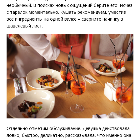
необычный. В поисках новых ощущений берите его! Исчез
с тарелок моментально. Кушать рекомендуем, уместив
все ингредиенты на одной вилке – сверните начинку в
щавелевый лист.
Отдельно отметим обслуживание. Девушка действовала
ловко, быстро, деликатно, рассказывала, что именно она