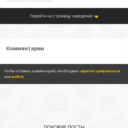
Перейти на страницу заведения
Комментарии
Чтобы оставить комментарий, необходимо
зарегистрироваться
или
войти
ПОХОЖИЕ ПОСТЫ