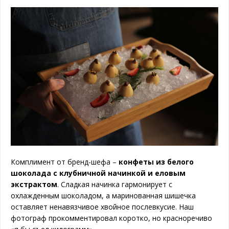
Комплимент от бренд-шефа –
конфеты из белого
шоколада
с клубничной начинкой и еловым
экстрактом
. Сладкая начинка гармонирует с
охлажденным шоколадом, а маринованная шишечка
оставляет ненавязчивое хвойное послевкусие. Наш
фотограф прокомментировал коротко, но красноречиво