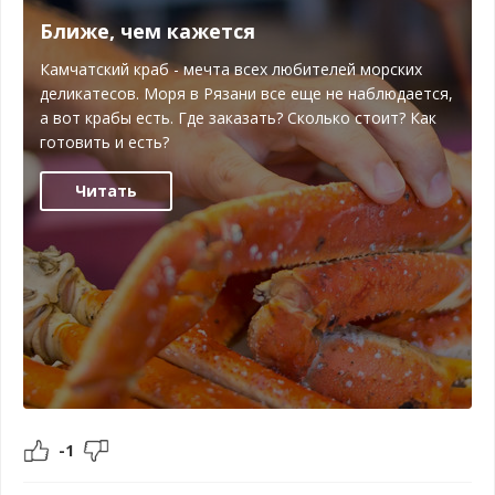
Ближе, чем кажется
Камчатский краб - мечта всех любителей морских
деликатесов. Моря в Рязани все еще не наблюдается,
а вот крабы есть. Где заказать? Сколько стоит? Как
готовить и есть?
Читать
-1