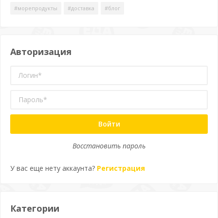
#морепродукты
#доставка
#блог
Авторизация
Войти
Восстановить пароль
У вас еще нету аккаунта?
Регистрация
Категории