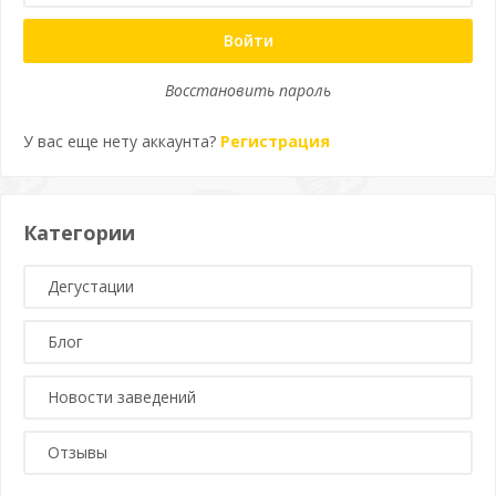
Войти
Восстановить пароль
У вас еще нету аккаунта?
Регистрация
Категории
Дегустации
Блог
Новости заведений
Отзывы