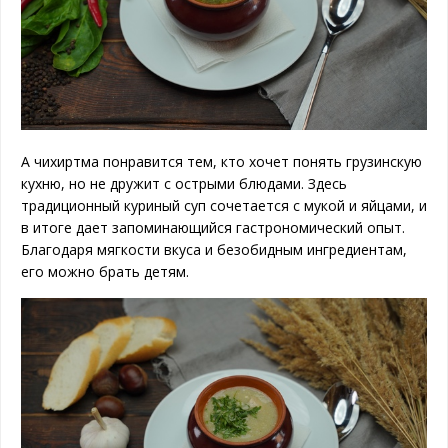
А чихиртма понравится тем, кто хочет понять грузинскую
кухню, но не дружит с острыми блюдами. Здесь
традиционный куриный суп сочетается с мукой и яйцами, и
в итоге дает запоминающийся гастрономический опыт.
Благодаря мягкости вкуса и безобидным ингредиентам,
его можно брать детям.