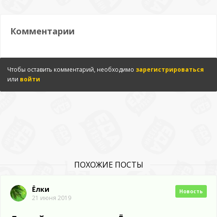
Комментарии
Чтобы оставить комментарий, необходимо
зарегистрироваться
или
войти
ПОХОЖИЕ ПОСТЫ
Ёлки
Новость
21 июня 2019