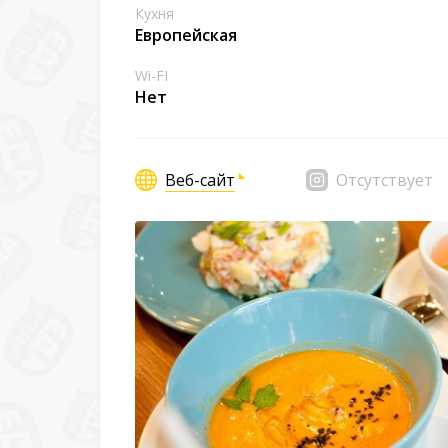
Кухня
Европейская
Wi-FI
Нет
Веб-сайт
Отсутствует