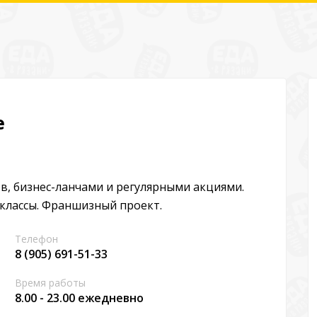
e
, бизнес-ланчами и регулярными акциями.
классы. Франшизный проект.
Телефон
8 (905) 691-51-33
Время работы
8.00 - 23.00 ежедневно