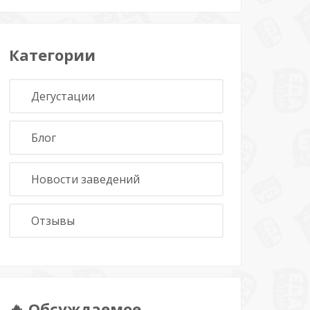
Категории
Дегустации
Блог
Новости заведений
Отзывы
🔥 Обсуждаемое