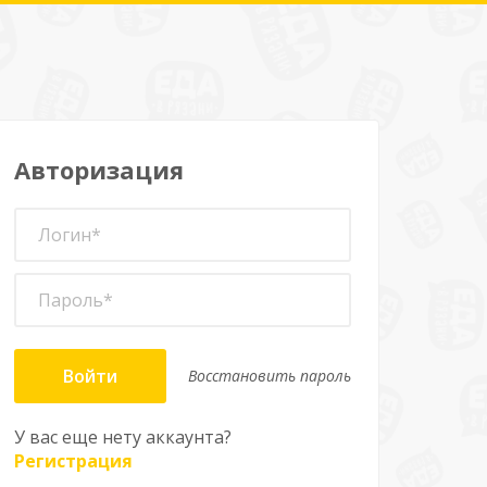
Авторизация
Войти
Восстановить пароль
У вас еще нету аккаунта?
Регистрация