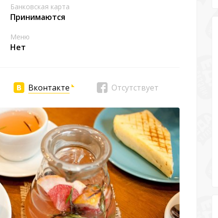
Банковская карта
Принимаются
Меню
Нет
Вконтакте
Отсутствует