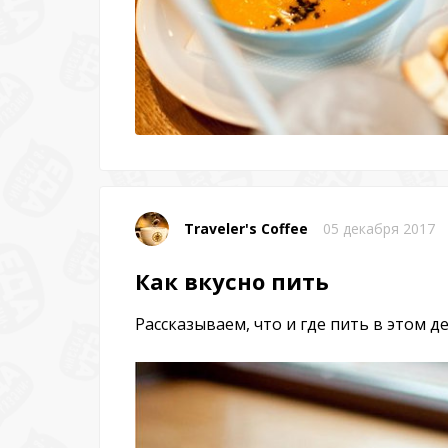
Traveler's Coffee
05 декабря 2017
Как вкусно пить
Рассказываем, что и где пить в этом д