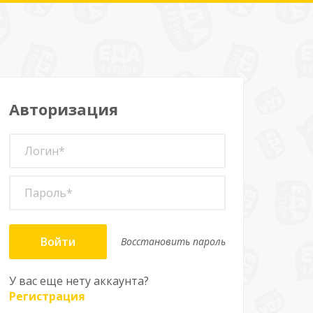
Авторизация
Войти
Восстановить пароль
У вас еще нету аккаунта?
Регистрация