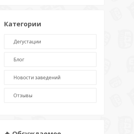
Категории
Дегустации
Блог
Новости заведений
Отзывы
🔥 Обсуждаемое