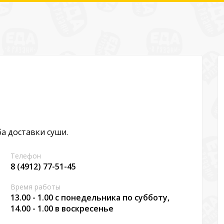
ба доставки суши.
Телефон
8 (4912) 77-51-45
Время работы
13.00 - 1.00 с понедельника по субботу,
14.00 - 1.00 в воскресенье