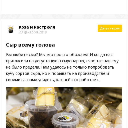
Коза и кастрюля
Дегустация
23 декабря 2019
Сыр всему голова
Вы любите сыр? Мы его просто обожаем. И когда нас
пригласили на дегустацию в сыроварню, счастью нашему
не было предела. Нам удалось не только попробовать
кучу сортов сыра, но и побывать на производстве и
своими глазами увидеть, как всё это работает.