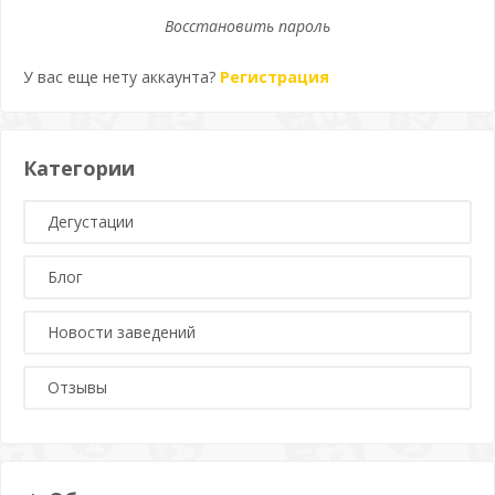
Восстановить пароль
У вас еще нету аккаунта?
Регистрация
Категории
Дегустации
Блог
Новости заведений
Отзывы