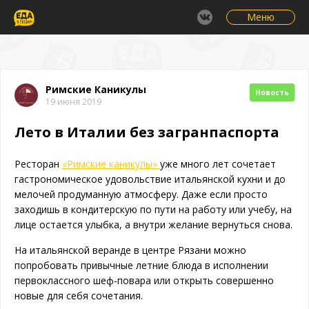
Меню
Римские Каникулы
Новость
19 июня 2019
Лето в Италии без загранпаспорта
Ресторан
«Римские каникулы»
уже много лет сочетает
гастрономическое удовольствие итальянской кухни и до
мелочей продуманную атмосферу. Даже если просто
заходишь в кондитерскую по пути на работу или учебу, на
лице остается улыбка, а внутри желание вернуться снова.
На итальянской веранде в центре Рязани можно
попробовать привычные летние блюда в исполнении
первоклассного шеф-повара или открыть совершенно
новые для себя сочетания.