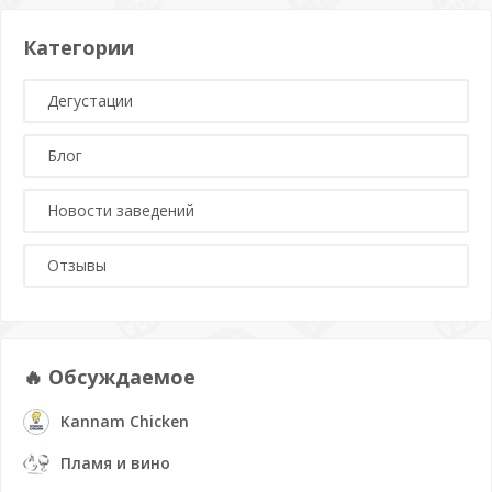
Категории
Дегустации
Блог
Новости заведений
Отзывы
🔥 Обсуждаемое
Kannam Chicken
Пламя и вино