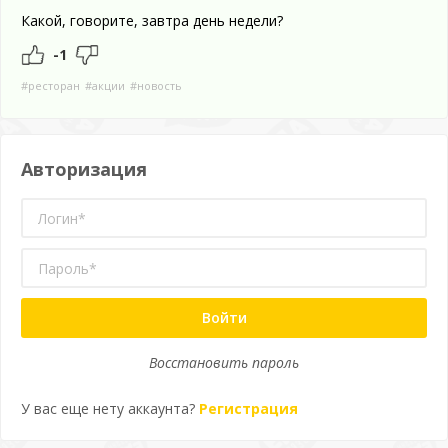
Какой, говорите, завтра день недели?
-1
#ресторан
#акции
#новость
Авторизация
Войти
Восстановить пароль
У вас еще нету аккаунта?
Регистрация