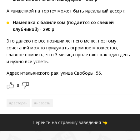
А «вишенкой на торте» может быть идеальный десерт:
Намелака с базиликом (подается со свежей
клубникой) - 290 р
Это далеко не все позиции летнего меню, поэтому
сочетаний можно придумать огромное множество,
главное помнить, что 3 месяца пролетают как один день
и нужно все успеть.
Адрес итальянского рая: улица Свободы, 56.
0
#ресторан
#новость
Перейти на страницу заведения