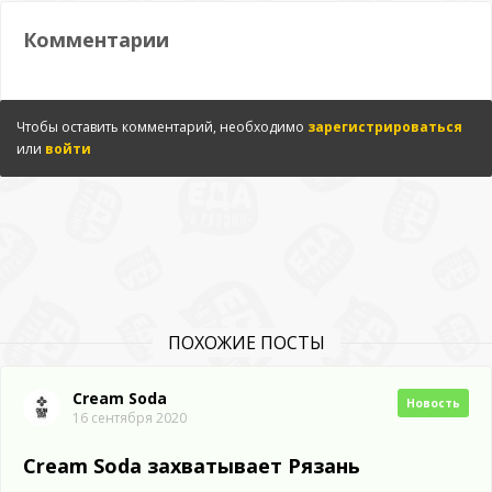
Комментарии
Чтобы оставить комментарий, необходимо
зарегистрироваться
или
войти
ПОХОЖИЕ ПОСТЫ
Cream Soda
Новость
16 сентября 2020
Cream Soda захватывает Рязань