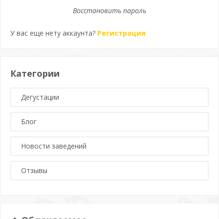
Восстановить пароль
У вас еще нету аккаунта?
Регистрация
Категории
Дегустации
Блог
Новости заведений
Отзывы