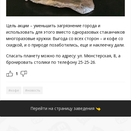
Цель акции – уменьшить загрязнение города и
использовать для этого вместо одноразовых стаканчиков
многоразовые кружки. Выгода со всех сторон – и кофе со
скидкой, и о природе позаботились, еще и наклеечку дали.
Спасать планету можно по адресу: ул. Мюнстерская, 8, а
бронировать столики по телефону 25-25-26.
1
#кофе
#новость
Перейти на страницу заведения